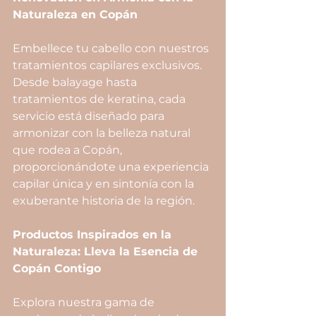
Naturaleza en Copán
Embellece tu cabello con nuestros 
tratamientos capilares exclusivos. 
Desde balayage hasta 
tratamientos de keratina, cada 
servicio está diseñado para 
armonizar con la belleza natural 
que rodea a Copán, 
proporcionándote una experiencia 
capilar única y en sintonía con la 
exuberante historia de la región.
Productos Inspirados en la 
Naturaleza: Lleva la Esencia de 
Copán Contigo
Explora nuestra gama de 