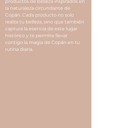
productos de belleza inspirados en 
la naturaleza circundante de 
Copán. Cada producto no solo 
realza tu belleza, sino que también 
captura la esencia de este lugar 
histórico y te permite llevar 
contigo la magia de Copán en tu 
rutina diaria.