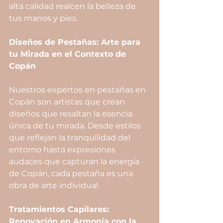
alta calidad realcen la belleza de 
tus manos y pies.
Diseños de Pestañas: Arte para 
tu Mirada en el Contexto de 
Copán
Nuestros expertos en pestañas en 
Copán son artistas que crean 
diseños que resaltan la esencia 
única de tu mirada. Desde estilos 
que reflejan la tranquilidad del 
entorno hasta expresiones 
audaces que capturan la energía 
de Copán, cada pestaña es una 
obra de arte individual.
Tratamientos Capilares: 
Renovación en Armonía con la 