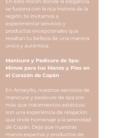
En este rincón donde la elegancia 
se fusiona con la rica historia de la 
región, te invitamos a 
experimentar servicios y 
productos excepcionales que 
resaltan tu belleza de una manera 
única y auténtica.
Manicure y Pedicure de Spa: 
Mimos para tus Manos y Pies en 
el Corazón de Copán
En Amaryllis, nuestros servicios de 
manicure y pedicure de spa son 
más que tratamientos estéticos; 
son una experiencia de relajación 
que rinde homenaje a la serenidad 
de Copán. Deja que nuestras 
manos expertas y productos de 