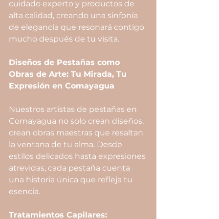
cuidado experto y productos de 
alta calidad, creando una sinfonía 
de elegancia que resonará contigo 
mucho después de tu visita.
Diseños de Pestañas como 
Obras de Arte: Tu Mirada, Tu 
Expresión en Comayagua
Nuestros artistas de pestañas en 
Comayagua no solo crean diseños, 
crean obras maestras que resaltan 
la ventana de tu alma. Desde 
estilos delicados hasta expresiones 
atrevidas, cada pestaña cuenta 
una historia única que refleja tu 
esencia.
Tratamientos Capilares: 