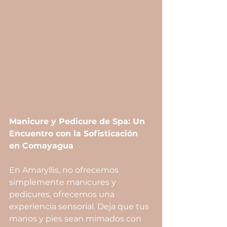
Manicure y Pedicure de Spa: Un 
Encuentro con la Sofisticación 
en Comayagua
En Amaryllis, no ofrecemos 
simplemente manicures y 
pedicures, ofrecemos una 
experiencia sensorial. Deja que tus 
manos y pies sean mimados con 