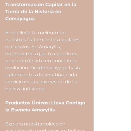
Transformación Capilar en la 
Tierra de la Historia en 
Comayagua
Embellece tu melena con 
nuestros tratamientos capilares 
exclusivos. En Amaryllis, 
entendemos que tu cabello es 
una obra de arte en constante 
evolución. Desde balayage hasta 
tratamientos de keratina, cada 
servicio es una expresión de tu 
belleza individual.
Productos Únicos: Lleva Contigo 
la Esencia Amaryllis
Explora nuestra colección 
exclusiva de productos de belleza. 