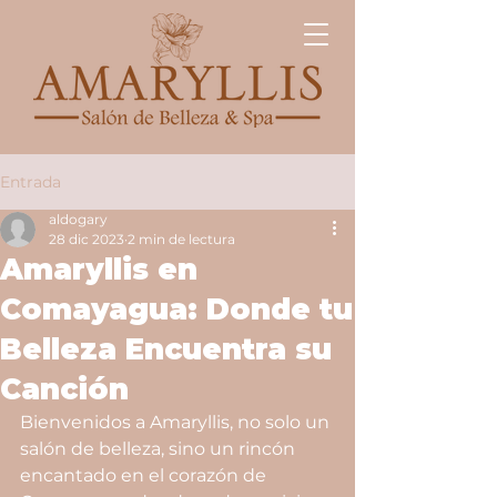
Entrada
aldogary
28 dic 2023
2 min de lectura
Amaryllis en
Comayagua: Donde tu
Belleza Encuentra su
Canción
Bienvenidos a Amaryllis, no solo un 
salón de belleza, sino un rincón 
encantado en el corazón de 