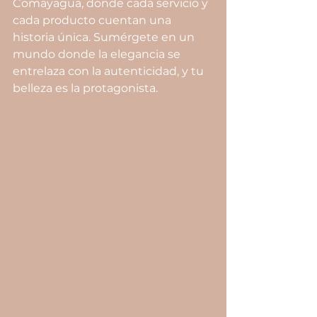
Comayagua, donde cada servicio y 
cada producto cuentan una 
historia única. Sumérgete en un 
mundo donde la elegancia se 
entrelaza con la autenticidad, y tu 
belleza es la protagonista.